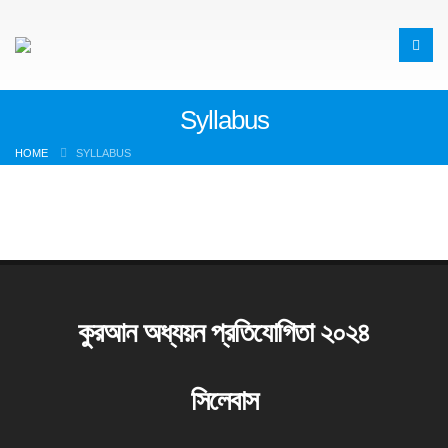
Syllabus
HOME
SYLLABUS
কুরআন অধ্যয়ন প্রতিযোগিতা ২০২৪
সিলেবাস