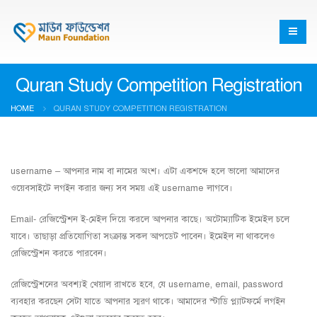
Quran Study Competition Registration
HOME
QURAN STUDY COMPETITION REGISTRATION
username – আপনার নাম বা নামের অংশ। এটা একশব্দে হলে ভালো আমাদের
ওয়েবসাইটে লগইন করার জন্য সব সময় এই username লাগবে।
Email- রেজিস্ট্রেশন ই-মেইল দিয়ে করলে আপনার কাছে। অটোম্যাটিক ইমেইল চলে
যাবে। তাছাড়া প্রতিযোগিতা সংক্রান্ত সকল আপডেট পাবেন। ইমেইল না থাকলেও
রেজিস্ট্রেশন করতে পারবেন।
রেজিস্ট্রেশনের অবশ্যই খেয়াল রাখতে হবে, যে username, email, password
ব্যবহার করছেন সেটা যাতে আপনার স্মরণ থাকে। আমাদের স্টাডি প্ল্যাটফর্মে লগইন