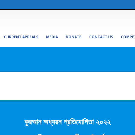
CURRENT APPEALS
MEDIA
DONATE
CONTACT US
COMPE
কুরআন অধ্যয়ন প্রতিযোগিতা ২০২২