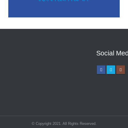
Social Med
© Copyright 2021. All Rights Reserved.