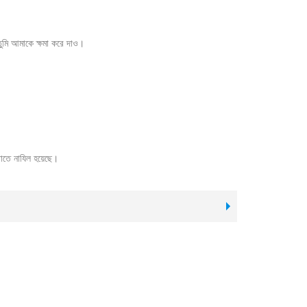
 তুমি আমাকে ক্ষমা করে দাও।
 রাতে নাযিল হয়েছে।