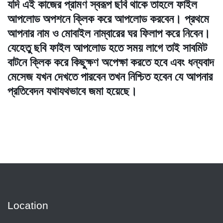
যদি এই কাজের প্রামণ স্বরূপ ছবি থাকে তাহলে ফাইল
আপলোড অপশনে ক্লিক করে আপলোড করবেন। প্রথমে
আপনার নাম ও মোবাইল নাম্বারের ঘর ফিলাপ করে নিবেন।
যেহেতু ছবি ফাইল আপলোড হতে সময় লাগে তাই সাবমিট
বাটনে ক্লিক করে কিছুক্ষণ অপেক্ষা করতে হবে এবং ধন্যবাদ
মেসেজ যখন দেখতে পারবেন তখন নিশ্চিত হবেন যে আপনার
প্রতিবেদন যথাযথভাবে জমা হয়েছে।
Location