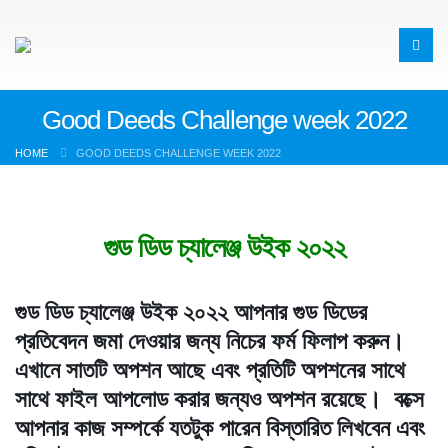
Good Deeds Challenge week 2022
HOME
GOOD DEEDS CHALLENGE WEEK 2022
গুড ডিড চ্যালেঞ্জ উইক ২০২২
গুড ডিড চ্যালেঞ্জ উইক ২০২২ আপনার গুড ডিডের
প্রতিবেদন জমা দেওয়ার জন্য নিচের ফর্ম ফিলাপ করুন।
এখানে সাতটি অপশন আছে এবং প্রতিটি অপশনের সাথে
সাথে ফাইল আপলোড করার জন্যও অপশন রয়েছে। বক্সে
আপনার কাজ সম্পর্কে যতটুক পারেন বিস্তারিত লিখবেন এবং